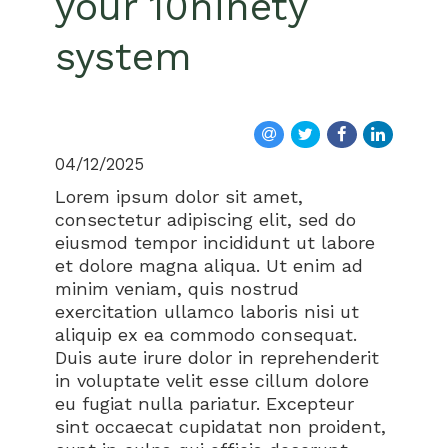
your 10ninety
system
04/12/2025
Lorem ipsum dolor sit amet,
consectetur adipiscing elit, sed do
eiusmod tempor incididunt ut labore
et dolore magna aliqua. Ut enim ad
minim veniam, quis nostrud
exercitation ullamco laboris nisi ut
aliquip ex ea commodo consequat.
Duis aute irure dolor in reprehenderit
in voluptate velit esse cillum dolore
eu fugiat nulla pariatur. Excepteur
sint occaecat cupidatat non proident,