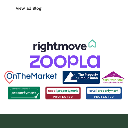
View all Blog